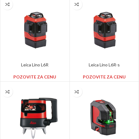
Leica Lino L6R
Leica Lino L6R-s
POZOVITE ZA CENU
POZOVITE ZA CENU