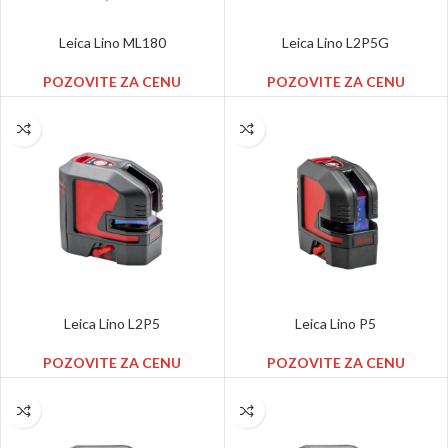
Leica Lino ML180
Leica Lino L2P5G
POZOVITE ZA CENU
POZOVITE ZA CENU
Leica Lino L2P5
Leica Lino P5
POZOVITE ZA CENU
POZOVITE ZA CENU