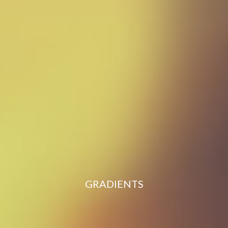
GRADIENTS